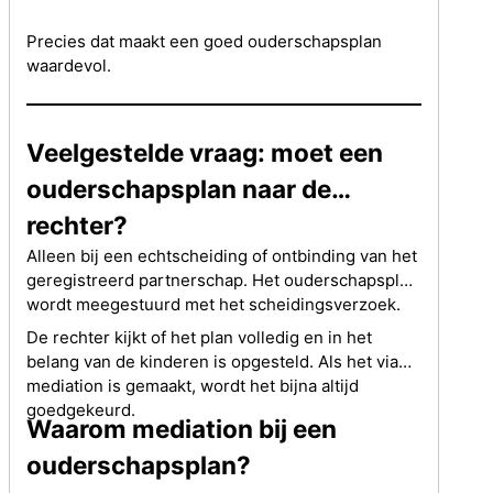
Precies dat maakt een goed ouderschapsplan
waardevol.
Veelgestelde vraag: moet een
ouderschapsplan naar de
rechter?
Alleen bij een echtscheiding of ontbinding van het
geregistreerd partnerschap. Het ouderschapsplan
wordt meegestuurd met het scheidingsverzoek.
De rechter kijkt of het plan volledig en in het
belang van de kinderen is opgesteld. Als het via
mediation is gemaakt, wordt het bijna altijd
goedgekeurd.
Waarom mediation bij een
ouderschapsplan?