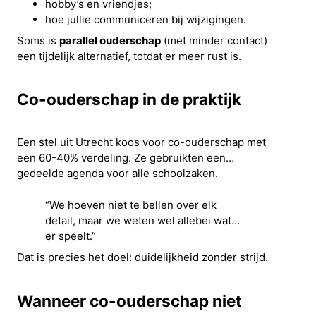
hobby’s en vriendjes;
hoe jullie communiceren bij wijzigingen.
Soms is
parallel ouderschap
(met minder contact)
een tijdelijk alternatief, totdat er meer rust is.
Co-ouderschap in de praktijk
Een stel uit Utrecht koos voor co-ouderschap met
een 60-40% verdeling. Ze gebruikten een
gedeelde agenda voor alle schoolzaken.
“We hoeven niet te bellen over elk
detail, maar we weten wel allebei wat
er speelt.”
Dat is precies het doel: duidelijkheid zonder strijd.
Wanneer co-ouderschap niet