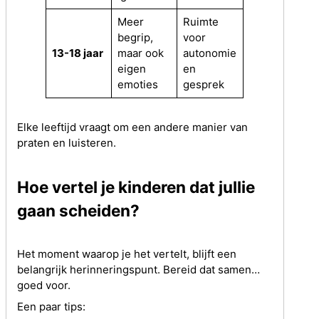
Meer
Ruimte
begrip,
voor
13-18 jaar
maar ook
autonomie
eigen
en
emoties
gesprek
Elke leeftijd vraagt om een andere manier van
praten en luisteren.
Hoe vertel je kinderen dat jullie
gaan scheiden?
Het moment waarop je het vertelt, blijft een
belangrijk herinneringspunt. Bereid dat samen
goed voor.
Een paar tips: