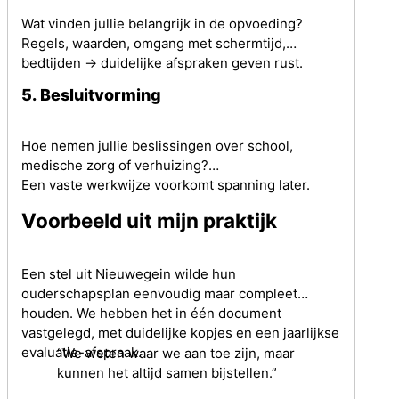
Wat vinden jullie belangrijk in de opvoeding?
Regels, waarden, omgang met schermtijd,
bedtijden -> duidelijke afspraken geven rust.
5. Besluitvorming
Hoe nemen jullie beslissingen over school,
medische zorg of verhuizing?
Een vaste werkwijze voorkomt spanning later.
Voorbeeld uit mijn praktijk
Een stel uit Nieuwegein wilde hun
ouderschapsplan eenvoudig maar compleet
houden. We hebben het in één document
vastgelegd, met duidelijke kopjes en een jaarlijkse
evaluatie-afspraak.
“We weten waar we aan toe zijn, maar
kunnen het altijd samen bijstellen.”