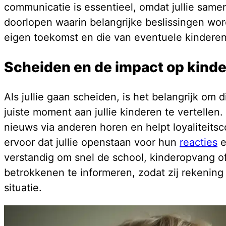
communicatie is essentieel, omdat jullie same
doorlopen waarin belangrijke beslissingen wo
eigen toekomst en die van eventuele kinderen
Scheiden en de impact op kind
Als jullie gaan scheiden, is het belangrijk om 
juiste moment aan jullie kinderen te vertellen.
nieuws via anderen horen en helpt loyaliteitsc
ervoor dat jullie openstaan voor hun
reacties
e
verstandig om snel de school, kinderopvang of
betrokkenen te informeren, zodat zij rekeni
situatie.