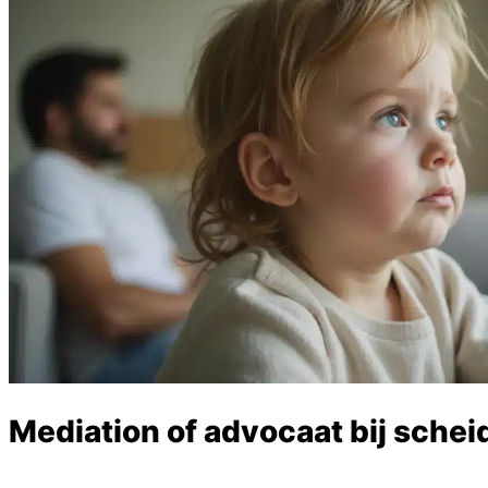
Mediation of advocaat bij sche