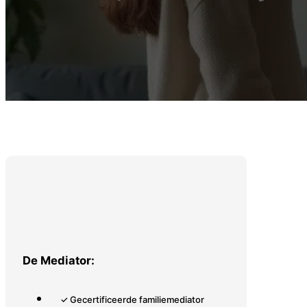
De Mediator:
✓ Gecertificeerde familiemediator