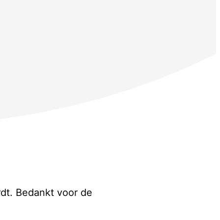
rdt. Bedankt voor de