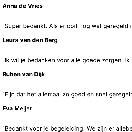
Anna de Vries
“Super bedankt. Als er ooit nog wat geregeld
Laura van den Berg
“Ik wil je bedanken voor alle goede zorgen. Ik
Ruben van Dijk
“Fijn dat het allemaal zo goed en snel geregeld 
Eva Meijer
“Bedankt voor je begeleiding. We zijn er alle