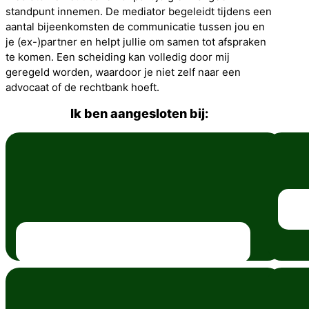
standpunt innemen. De mediator begeleidt tijdens een
aantal bijeenkomsten de communicatie tussen jou en
je (ex-)partner en helpt jullie om samen tot afspraken
te komen. Een scheiding kan volledig door mij
geregeld worden, waardoor je niet zelf naar een
advocaat of de rechtbank hoeft.
Ik ben aangesloten bij: