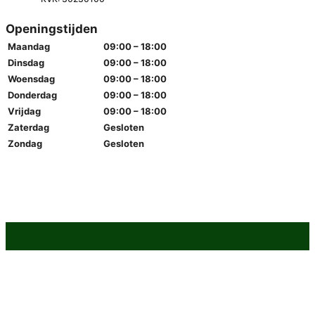
Openingstijden
Maandag
09:00 – 18:00
Dinsdag
09:00 – 18:00
Woensdag
09:00 – 18:00
Donderdag
09:00 – 18:00
Vrijdag
09:00 – 18:00
Zaterdag
Gesloten
Zondag
Gesloten
© 2025 MEDIATIONBUREAUMN.NL