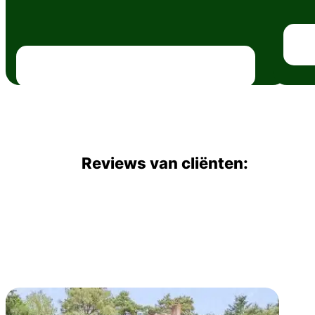
Reviews van cliënten: