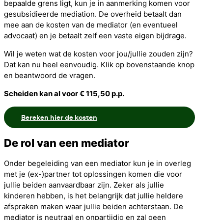
bepaalde grens ligt, kun je in aanmerking komen voor
gesubsidieerde mediation. De overheid betaalt dan
mee aan de kosten van de mediator (en eventueel
advocaat) en je betaalt zelf een vaste eigen bijdrage.
Wil je weten wat de kosten voor jou/jullie zouden zijn?
Dat kan nu heel eenvoudig. Klik op bovenstaande knop
en beantwoord de vragen.
Scheiden kan al voor € 115,50 p.p.
Bereken hier de kosten
De rol van een mediator
Onder begeleiding van een mediator kun je in overleg
met je (ex-)partner tot oplossingen komen die voor
jullie beiden aanvaardbaar zijn. Zeker als jullie
kinderen hebben, is het belangrijk dat jullie heldere
afspraken maken waar jullie beiden achterstaan. De
mediator is neutraal en onpartijdig en zal geen