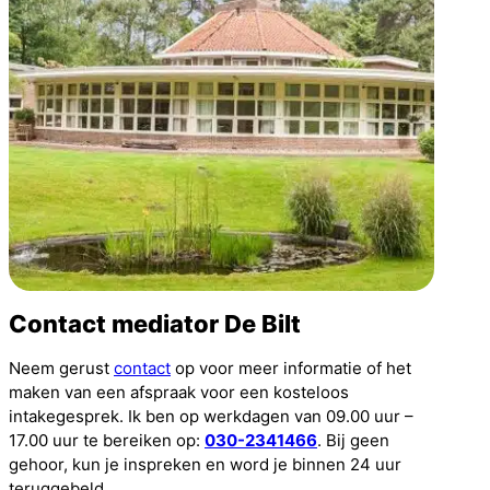
Contact mediator De Bilt
Neem gerust
contact
op voor meer informatie of het
maken van een afspraak voor een kosteloos
intakegesprek. Ik ben op werkdagen van 09.00 uur –
17.00 uur te bereiken op:
030-2341466
. Bij geen
gehoor, kun je inspreken en word je binnen 24 uur
teruggebeld.