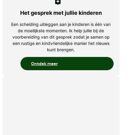
Het gesprek met jullie kinderen
Een scheiding uitleggen aan je kinderen is één van
de moeilijkste momenten. Ik help jullie bij de
voorbereiding van dit gesprek zodat je samen op
een rustige en kindvriendelijke manier het nieuws
kunt brengen.
Ontdek meer