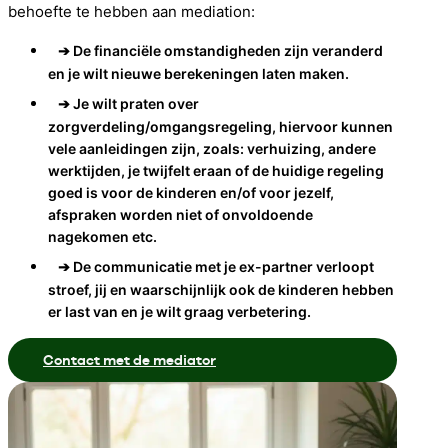
behoefte te hebben aan mediation:
➔ De financiële omstandigheden zijn veranderd
en je wilt nieuwe berekeningen laten maken.
➔ Je wilt praten over
zorgverdeling/omgangsregeling, hiervoor kunnen
vele aanleidingen zijn, zoals: verhuizing, andere
werktijden, je twijfelt eraan of de huidige regeling
goed is voor de kinderen en/of voor jezelf,
afspraken worden niet of onvoldoende
nagekomen etc.
➔ De communicatie met je ex-partner verloopt
stroef, jij en waarschijnlijk ook de kinderen hebben
er last van en je wilt graag verbetering.
Contact met de mediator