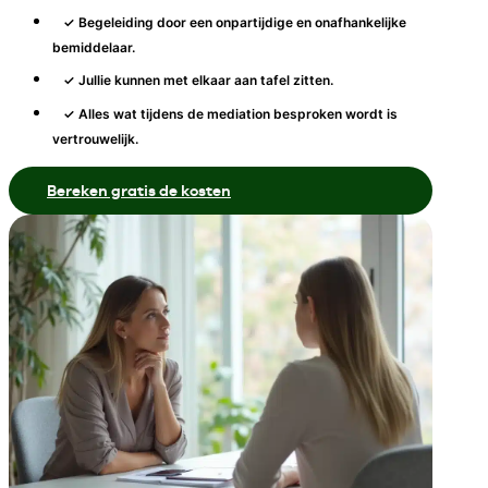
✓ Begeleiding door een onpartijdige en onafhankelijke
bemiddelaar.
✓ Jullie kunnen met elkaar aan tafel zitten.
✓ Alles wat tijdens de mediation besproken wordt is
vertrouwelijk.
Bereken gratis de kosten