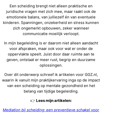
Een scheiding brengt niet alleen praktische en
juridische vragen met zich mee, maar raakt ook de
emotionele balans, van julliezelf én van eventuele
kinderen. Spanningen, onzekerheid en stress kunnen
zich ongemerkt opbouwen, zeker wanneer
communicatie moeilijk verloopt.
In mijn begeleiding is er daarom niet alleen aandacht
voor afspraken, maar ook voor wat er onder de
oppervlakte speelt. Juist door daar ruimte aan te
geven, ontstaat er meer rust, begrip en duurzame
oplossingen.
Over dit onderwerp schreef ik artikelen voor
GGZ.nl
,
waarin ik vanuit mijn praktijkervaring inga op de impact
van een scheiding op mentale gezondheid en het
belang van tijdige begeleiding.
👉
Lees mijn artikelen:
Mediation bij scheiding: een preventieve schakel voor