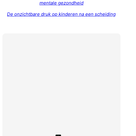
mentale gezondheid
De onzichtbare druk op kinderen na een scheiding