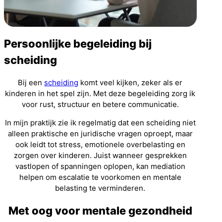
Persoonlijke begeleiding bij
scheiding
Bij een
scheiding
komt veel kijken, zeker als er
kinderen in het spel zijn. Met deze begeleiding zorg ik
voor rust, structuur en betere communicatie.
In mijn praktijk zie ik regelmatig dat een scheiding niet
alleen praktische en juridische vragen oproept, maar
ook leidt tot stress, emotionele overbelasting en
zorgen over kinderen. Juist wanneer gesprekken
vastlopen of spanningen oplopen, kan mediation
helpen om escalatie te voorkomen en mentale
belasting te verminderen.
Met oog voor mentale gezondheid