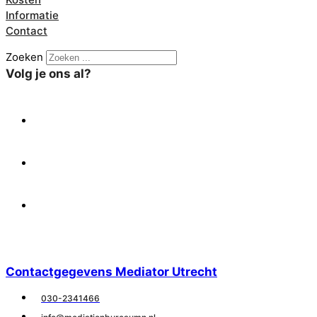
Informatie
Contact
Zoeken
Volg je ons al?
X
Facebook
Linkedin
Contactgegevens Mediator Utrecht
030-2341466