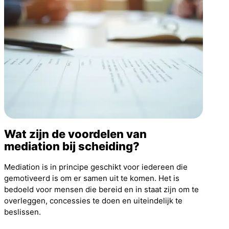
Wat zijn de voordelen van
mediation bij scheiding?
Mediation is in principe geschikt voor iedereen die
gemotiveerd is om er samen uit te komen. Het is
bedoeld voor mensen die bereid en in staat zijn om te
overleggen, concessies te doen en uiteindelijk te
beslissen.