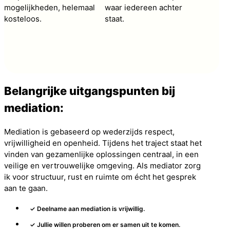
mogelijkheden, helemaal
waar iedereen achter
kosteloos.
staat.
Belangrijke uitgangspunten bij
mediation:
Mediation is gebaseerd op wederzijds respect,
vrijwilligheid en openheid. Tijdens het traject staat het
vinden van gezamenlijke oplossingen centraal, in een
veilige en vertrouwelijke omgeving. Als mediator zorg
ik voor structuur, rust en ruimte om écht het gesprek
aan te gaan.
✓ Deelname aan mediation is vrijwillig.
✓ Jullie willen proberen om er samen uit te komen.