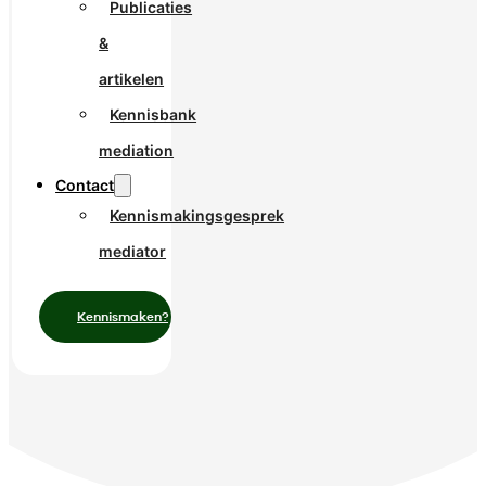
Publicaties
&
artikelen
Kennisbank
mediation
Contact
Kennismakingsgesprek
mediator
Kennismaken?