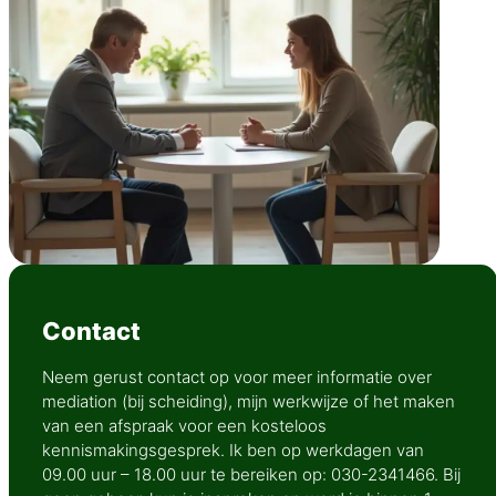
Contact
Neem gerust contact op voor meer informatie over
mediation (bij scheiding), mijn werkwijze of het maken
van een afspraak voor een kosteloos
kennismakingsgesprek. Ik ben op werkdagen van
09.00 uur – 18.00 uur te bereiken op: 030-2341466. Bij