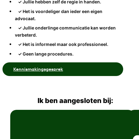
✓ Jullie hebben zelf de regie in handen.
✓ Het is voordeliger dan ieder een eigen
advocaat.
✓ Jullie onderlinge communicatie kan worden
verbeterd.
✓ Het is informeel maar ook professioneel.
✓ Geen lange procedures.
Kennismakingsgesprek
Ik ben aangesloten bij: