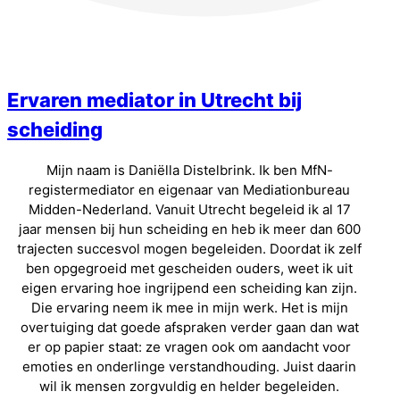
Ervaren mediator in Utrecht bij
scheiding
Mijn naam is Daniëlla Distelbrink. Ik ben MfN-
registermediator en eigenaar van Mediationbureau
Midden-Nederland. Vanuit Utrecht begeleid ik al 17
jaar mensen bij hun scheiding en heb ik meer dan 600
trajecten succesvol mogen begeleiden. Doordat ik zelf
ben opgegroeid met gescheiden ouders, weet ik uit
eigen ervaring hoe ingrijpend een scheiding kan zijn.
Die ervaring neem ik mee in mijn werk. Het is mijn
overtuiging dat goede afspraken verder gaan dan wat
er op papier staat: ze vragen ook om aandacht voor
emoties en onderlinge verstandhouding. Juist daarin
wil ik mensen zorgvuldig en helder begeleiden.