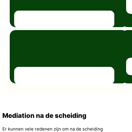
Mediation na de scheiding
Er kunnen vele redenen zijn om na de scheiding