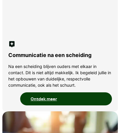
Communicatie na een scheiding
Na een scheiding blijven ouders met elkaar in
contact. Dit is niet altijd makkelijk. Ik begeleid jullie in
het opbouwen van duidelijke, respectvolle
communicatie, ook als het schuurt.
Ontdek meer