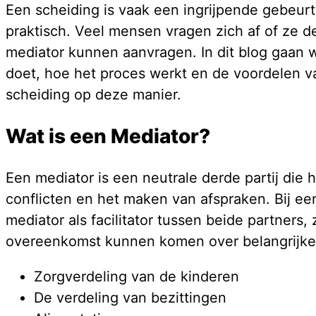
Een scheiding is vaak een ingrijpende gebeurt
praktisch. Veel mensen vragen zich af of ze d
mediator kunnen aanvragen. In dit blog gaan 
doet, hoe het proces werkt en de voordelen 
scheiding op deze manier.
Wat is een Mediator?
Een mediator is een neutrale derde partij die h
conflicten en het maken van afspraken. Bij ee
mediator als facilitator tussen beide partners
overeenkomst kunnen komen over belangrijke
Zorgverdeling van de kinderen
De verdeling van bezittingen