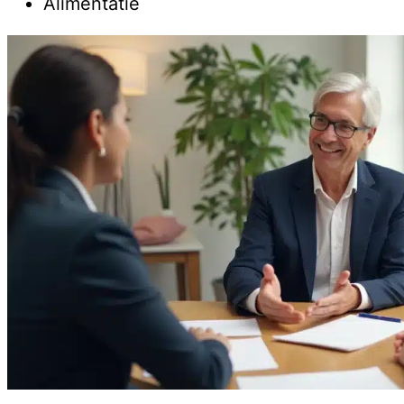
Alimentatie