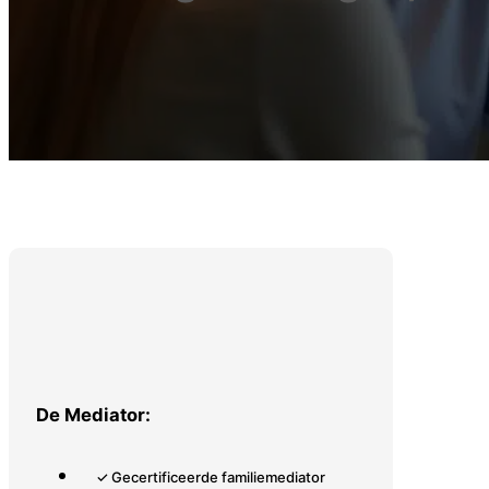
De Mediator:
✓ Gecertificeerde familiemediator