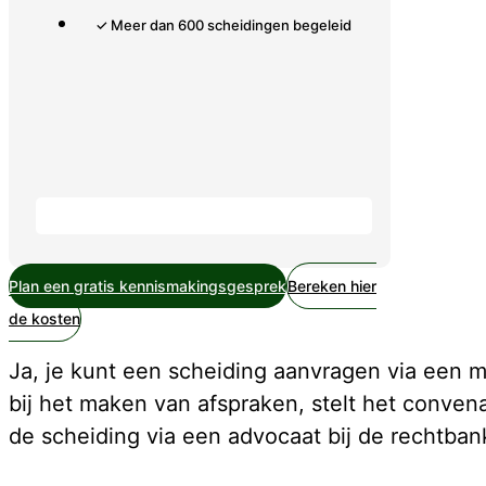
✓ Meer dan 600 scheidingen begeleid
Plan een gratis kennismakingsgesprek
Bereken hier
de kosten
Ja, je kunt een scheiding aanvragen via een m
bij het maken van afspraken, stelt het conven
de scheiding via een advocaat bij de rechtban