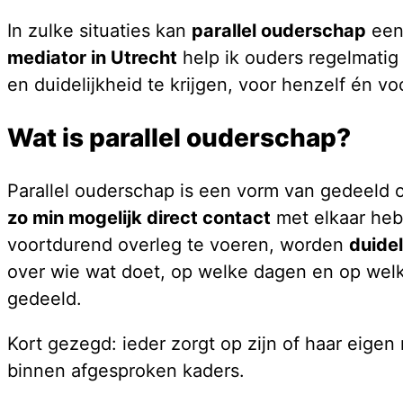
In zulke situaties kan
parallel ouderschap
een 
mediator in Utrecht
help ik ouders regelmatig
en duidelijkheid te krijgen, voor henzelf én v
Wat is parallel ouderschap?
Parallel ouderschap is een vorm van gedeeld 
zo min mogelijk direct contact
met elkaar heb
voortdurend overleg te voeren, worden
duidel
over wie wat doet, op welke dagen en op welk
gedeeld.
Kort gezegd: ieder zorgt op zijn of haar eigen
binnen afgesproken kaders.