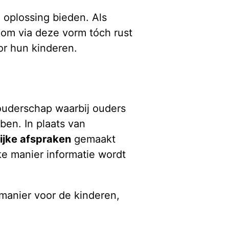
oplossing bieden. Als
 om via deze vorm tóch rust
oor hun kinderen.
ouderschap waarbij ouders
ben. In plaats van
ijke afspraken
gemaakt
e manier informatie wordt
 manier voor de kinderen,