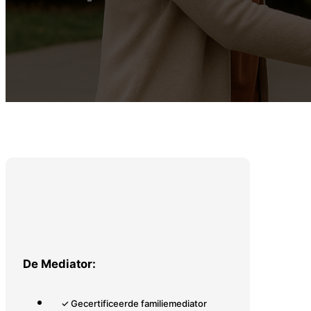
De Mediator:
✓ Gecertificeerde familiemediator