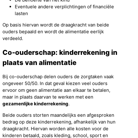
Eventuele andere verplichtingen of financiële
lasten
Op basis hiervan wordt de draagkracht van beide
ouders bepaald en wordt de alimentatie eerlijk
verdeeld.
Co-ouderschap: kinderrekening in
plaats van alimentatie
Bij co-ouderschap delen ouders de zorgtaken vaak
ongeveer 50/50. In dat geval kiezen veel ouders
ervoor om geen alimentatie aan elkaar te betalen,
maar in plaats daarvan te werken met een
gezamenlijke kinderrekening
.
Beide ouders storten maandelijks een afgesproken
bedrag op deze kinderrekening, afhankelijk van hun
draagkracht. Hiervan worden alle kosten voor de
kinderen betaald, zoals kleding, school, sport en