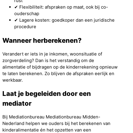
rust
✔ Flexibiliteit: afspraken op maat, ook bij co-
ouderschap
✔ Lagere kosten: goedkoper dan een juridische
procedure
Wanneer herberekenen?
Verandert er iets in je inkomen, woonsituatie of
zorgverdeling? Dan is het verstandig om de
alimentatie of bijdragen op de kinderrekening opnieuw
te laten berekenen. Zo blijven de afspraken eerlijk en
werkbaar.
Laat je begeleiden door een
mediator
Bij Mediationbureau Mediationbureau Midden-
Nederland helpen we ouders bij het berekenen van
kinderalimentatie én het opzetten van een