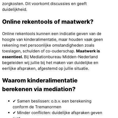
zorgkosten. Dit voorkomt discussies en geeft
duidelijkheid.
Online rekentools of maatwerk?
Online rekentools kunnen een indicatie geven van de
hoogte van kinderalimentatie, maar houden vaak geen
rekening met persoonlijke omstandigheden zoals
toeslagen, schulden of co-ouderschap.
Maatwerk is
essentieel.
Bij Mediationbureau Midden-Nederland
begeleiden wij jullie bij het maken van duidelijke en
eerlijke afspraken, afgestemd op jullie situatie.
Waarom kinderalimentatie
berekenen via mediation?
✔ Samen beslissen: o.b.v. een berekening
conform de Tremanormen
✔ Minder conflicten: duidelijke afspraken geven