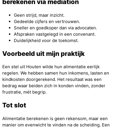
berekenen via mediation
Geen strijd, maar inzicht.
Gedeelde cijfers en vertrouwen.
Sneller en goedkoper dan via advocaten.
Afspraken vastgelegd in een convenant.
Duidelijkheid voor de toekomst.
Voorbeeld uit mijn praktijk
Een stel uit Houten wilde hun alimentatie eerlijk
regelen. We hebben samen hun inkomens, lasten en
kindkosten doorgerekend. Het resultaat was een
bedrag waar beiden zich in konden vinden, zonder
frustratie, mét begrip.
Tot slot
Alimentatie berekenen is geen rekensom, maar een
manier om evenwicht te vinden na de scheiding. Een