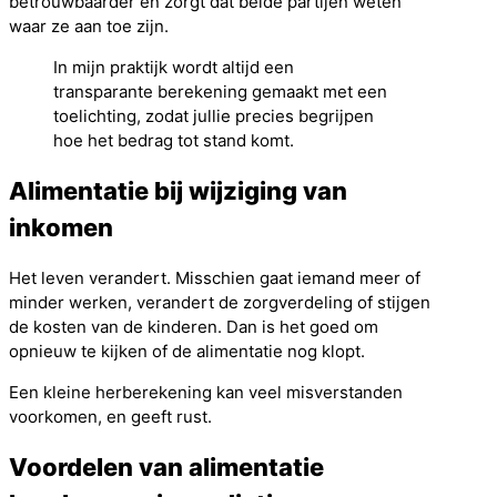
betrouwbaarder en zorgt dat beide partijen weten
waar ze aan toe zijn.
In mijn praktijk wordt altijd een
transparante berekening gemaakt met een
toelichting, zodat jullie precies begrijpen
hoe het bedrag tot stand komt.
Alimentatie bij wijziging van
inkomen
Het leven verandert. Misschien gaat iemand meer of
minder werken, verandert de zorgverdeling of stijgen
de kosten van de kinderen. Dan is het goed om
opnieuw te kijken of de alimentatie nog klopt.
Een kleine herberekening kan veel misverstanden
voorkomen, en geeft rust.
Voordelen van alimentatie