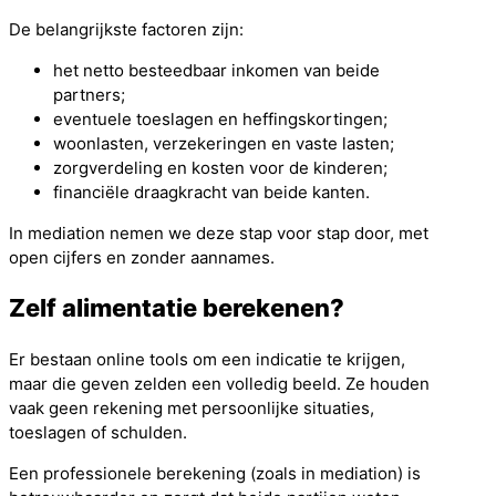
De belangrijkste factoren zijn:
het netto besteedbaar inkomen van beide
partners;
eventuele toeslagen en heffingskortingen;
woonlasten, verzekeringen en vaste lasten;
zorgverdeling en kosten voor de kinderen;
financiële draagkracht van beide kanten.
In mediation nemen we deze stap voor stap door, met
open cijfers en zonder aannames.
Zelf alimentatie berekenen?
Er bestaan online tools om een indicatie te krijgen,
maar die geven zelden een volledig beeld. Ze houden
vaak geen rekening met persoonlijke situaties,
toeslagen of schulden.
Een professionele berekening (zoals in mediation) is