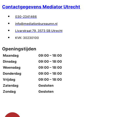
Contactgegevens Mediator Utrecht
030-2341466
info@mediationbureaumn.nl
Livarstraat 79, 3573 SB Utrecht
KVK: 30230100
Openingstijden
Maandag
09:00 – 18:00
Dinsdag
09:00 – 18:00
Woensdag
09:00 – 18:00
Donderdag
09:00 – 18:00
Vrijdag
09:00 – 18:00
Zaterdag
Gesloten
Zondag
Gesloten
© 2025 MEDIATIONBUREAUMN.NL