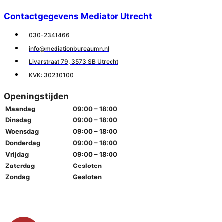
Contactgegevens Mediator Utrecht
030-2341466
info@mediationbureaumn.nl
Livarstraat 79, 3573 SB Utrecht
KVK: 30230100
Openingstijden
Maandag
09:00 – 18:00
Dinsdag
09:00 – 18:00
Woensdag
09:00 – 18:00
Donderdag
09:00 – 18:00
Vrijdag
09:00 – 18:00
Zaterdag
Gesloten
Zondag
Gesloten
© 2025 MEDIATIONBUREAUMN.NL