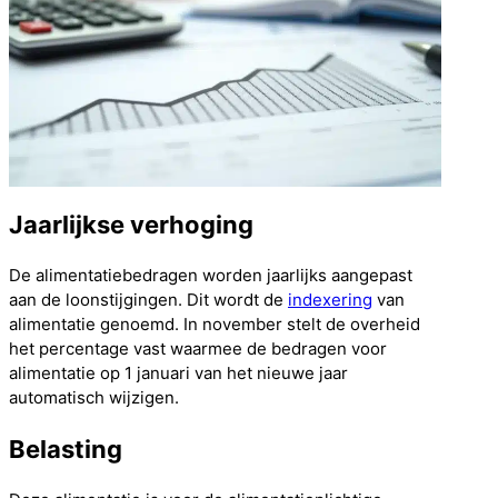
Jaarlijkse verhoging
De alimentatiebedragen worden jaarlijks aangepast
aan de loonstijgingen. Dit wordt de
indexering
van
alimentatie genoemd. In november stelt de overheid
het percentage vast waarmee de bedragen voor
alimentatie op 1 januari van het nieuwe jaar
automatisch wijzigen.
Belasting