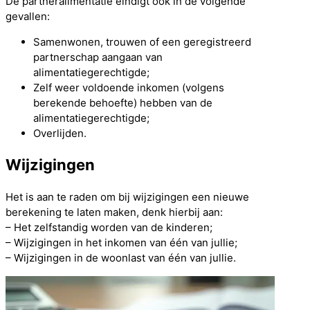
De partneralimentatie eindigt ook in de volgende
gevallen:
Samenwonen, trouwen of een geregistreerd
partnerschap aangaan van
alimentatiegerechtigde;
Zelf weer voldoende inkomen (volgens
berekende behoefte) hebben van de
alimentatiegerechtigde;
Overlijden.
Wijzigingen
Het is aan te raden om bij wijzigingen een nieuwe
berekening te laten maken, denk hierbij aan:
– Het zelfstandig worden van de kinderen;
– Wijzigingen in het inkomen van één van jullie;
– Wijzigingen in de woonlast van één van jullie.