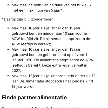
Maximaal de helft van de duur van het huwelijk
met een maximum van 5 jaar*.
*Daarop zijn 3 uitzonderingen:
Maximaal 10 jaar als je langer dan 15 jaar
getrouwd bent én minder dan 10 jaar voor je
AOW-leeftijd zit. De alimentatie stopt zodra de
AOW-leeftijd is bereikt;
Maximaal 10 jaar als je langer dan 15 jaar
getrouwd bent én geboren bent op of voor 1
januari 1970. De alimentatie stopt zodra de AOW-
leeftijd is bereikt. Deze extra regel vervalt in
2027;
Maximaal 12 jaar als je kinderen hebt onder de 12
jaar. De alimentatie stopt zodra het jongste kind
12 jaar wordt.
Einde partneralimentatie