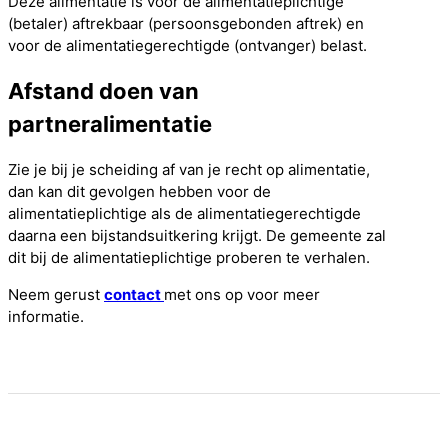
Deze alimentatie is voor de alimentatieplichtige
(betaler) aftrekbaar (persoonsgebonden aftrek) en
voor de alimentatiegerechtigde (ontvanger) belast.
Afstand doen van
partneralimentatie
Zie je bij je scheiding af van je recht op alimentatie,
dan kan dit gevolgen hebben voor de
alimentatieplichtige als de alimentatiegerechtigde
daarna een bijstandsuitkering krijgt. De gemeente zal
dit bij de alimentatieplichtige proberen te verhalen.
Neem gerust
contact
met ons op voor meer
informatie.