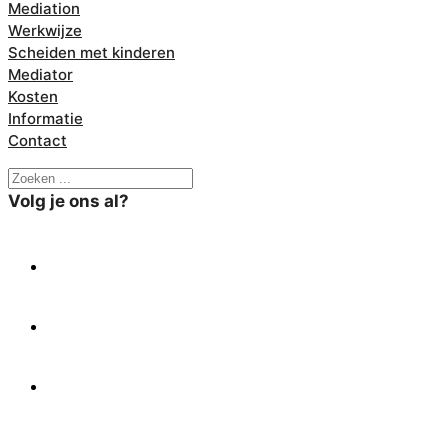
Mediation
Werkwijze
Scheiden met kinderen
Mediator
Kosten
Informatie
Contact
Zoeken
Volg je ons al?
X
Facebook
Linkedin