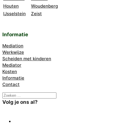
Houten
Woudenberg
IJsselstein
Zeist
Informatie
Mediation
Werkwijze
Scheiden met kinderen
Mediator
Kosten
Informatie
Contact
Zoeken
Volg je ons al?
X