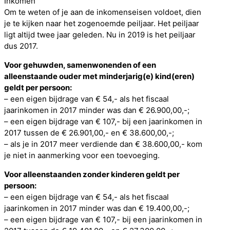
Inkomen
Om te weten of je aan de inkomenseisen voldoet, dien
je te kijken naar het zogenoemde peiljaar. Het peiljaar
ligt altijd twee jaar geleden. Nu in 2019 is het peiljaar
dus 2017.
Voor gehuwden, samenwonenden of een
alleenstaande ouder met minderjarig(e) kind(eren)
geldt per persoon:
– een eigen bijdrage van € 54,- als het fiscaal
jaarinkomen in 2017 minder was dan € 26.900,00,-;
– een eigen bijdrage van € 107,- bij een jaarinkomen in
2017 tussen de € 26.901,00,- en € 38.600,00,-;
– als je in 2017 meer verdiende dan € 38.600,00,- kom
je niet in aanmerking voor een toevoeging.
Voor alleenstaanden zonder kinderen geldt per
persoon:
– een eigen bijdrage van € 54,- als het fiscaal
jaarinkomen in 2017 minder was dan € 19.400,00,-;
– een eigen bijdrage van € 107,- bij een jaarinkomen in