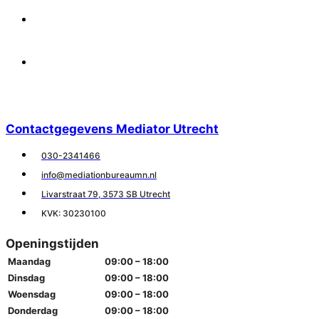
Facebook
Linkedin
Contactgegevens Mediator Utrecht
030-2341466
info@mediationbureaumn.nl
Livarstraat 79, 3573 SB Utrecht
KVK: 30230100
Openingstijden
Maandag
09:00 – 18:00
Dinsdag
09:00 – 18:00
Woensdag
09:00 – 18:00
Donderdag
09:00 – 18:00