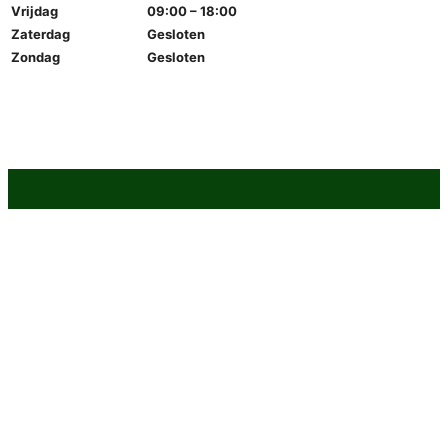
Vrijdag
09:00 – 18:00
Zaterdag
Gesloten
Zondag
Gesloten
© 2025 MEDIATIONBUREAUMN.NL