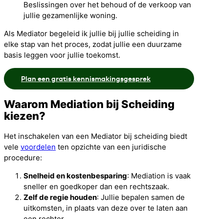
Beslissingen over het behoud of de verkoop van
jullie gezamenlijke woning.
Als Mediator begeleid ik jullie bij jullie scheiding in
elke stap van het proces, zodat jullie een duurzame
basis leggen voor jullie toekomst.
Plan een gratis kennismakingsgesprek
Waarom Mediation bij Scheiding
kiezen?
Het inschakelen van een Mediator bij scheiding biedt
vele
voordelen
ten opzichte van een juridische
procedure:
Snelheid en kostenbesparing
: Mediation is vaak
sneller en goedkoper dan een rechtszaak.
Zelf de regie houden
: Jullie bepalen samen de
uitkomsten, in plaats van deze over te laten aan
een rechter.