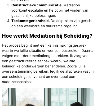
Constructieve communicatie
: Mediation
voorkomt escalatie en helpt bij het vinden van
gezamenlijke oplossingen.
Toekomstgerichtheid
: De afspraken zijn gericht
op een werkbare en duurzame regeling.
Hoe werkt Mediation bij Scheiding?
Het proces begint met een kennismakingsgesprek
waarin we jullie situatie en wensen bespreken. Daarna
volgen meerdere mediationgesprekken. Ik zorg voor
een gestructureerde aanpak waarbij we alle
belangrijke onderwerpen behandelen. Zodra jullie
overeenstemming bereiken, leg ik de afspraken vast in
een scheidingsconvenant en eventueel een
ouderschapsplan.