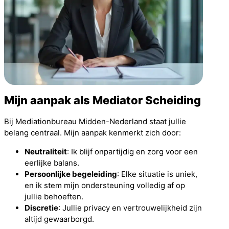
Mijn aanpak als Mediator Scheiding
Bij Mediationbureau Midden-Nederland staat jullie
belang centraal. Mijn aanpak kenmerkt zich door:
Neutraliteit
: Ik blijf onpartijdig en zorg voor een
eerlijke balans.
Persoonlijke begeleiding
: Elke situatie is uniek,
en ik stem mijn ondersteuning volledig af op
jullie behoeften.
Discretie
: Jullie privacy en vertrouwelijkheid zijn
altijd gewaarborgd.