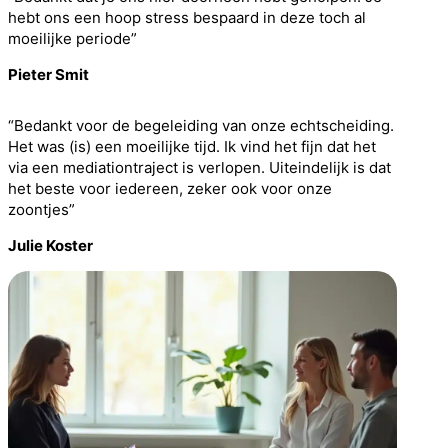
hebt ons een hoop stress bespaard in deze toch al
moeilijke periode”
Pieter Smit
“Bedankt voor de begeleiding van onze echtscheiding.
Het was (is) een moeilijke tijd. Ik vind het fijn dat het
via een mediationtraject is verlopen. Uiteindelijk is dat
het beste voor iedereen, zeker ook voor onze
zoontjes”
Julie Koster