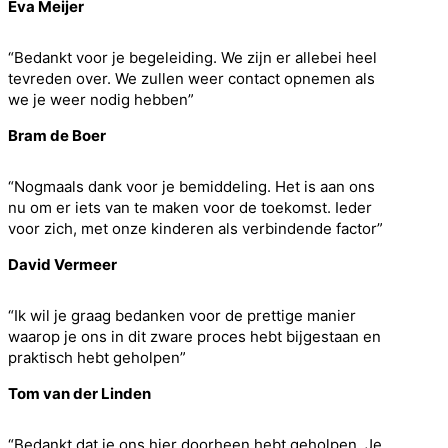
Eva Meijer
“Bedankt voor je begeleiding. We zijn er allebei heel
tevreden over. We zullen weer contact opnemen als
we je weer nodig hebben”
Bram de Boer
“Nogmaals dank voor je bemiddeling. Het is aan ons
nu om er iets van te maken voor de toekomst. Ieder
voor zich, met onze kinderen als verbindende factor”
David Vermeer
“Ik wil je graag bedanken voor de prettige manier
waarop je ons in dit zware proces hebt bijgestaan en
praktisch hebt geholpen”
Tom van der Linden
“Bedankt dat je ons hier doorheen hebt geholpen. Je