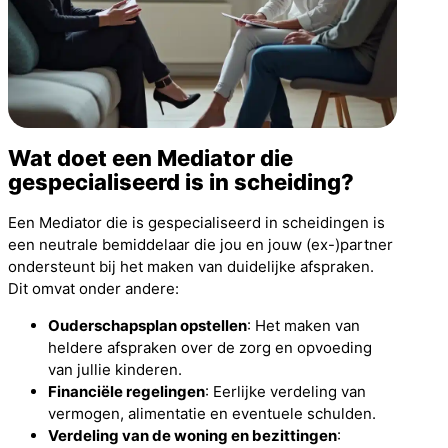
Wat doet een Mediator die
gespecialiseerd is in scheiding?
Een Mediator die is gespecialiseerd in scheidingen is
een neutrale bemiddelaar die jou en jouw (ex-)partner
ondersteunt bij het maken van duidelijke afspraken.
Dit omvat onder andere:
Ouderschapsplan opstellen
: Het maken van
heldere afspraken over de zorg en opvoeding
van jullie kinderen.
Financiële regelingen
: Eerlijke verdeling van
vermogen, alimentatie en eventuele schulden.
Verdeling van de woning en bezittingen
: