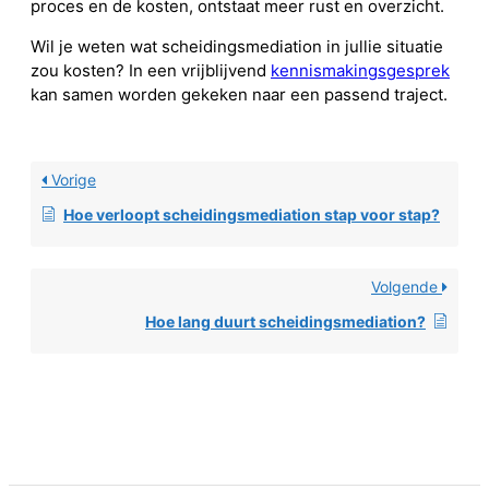
proces en de kosten, ontstaat meer rust en overzicht.
Wil je weten wat scheidingsmediation in jullie situatie
zou kosten? In een vrijblijvend
kennismakingsgesprek
kan samen worden gekeken naar een passend traject.
Vorige
Hoe verloopt scheidingsmediation stap voor stap?
Volgende
Hoe lang duurt scheidingsmediation?