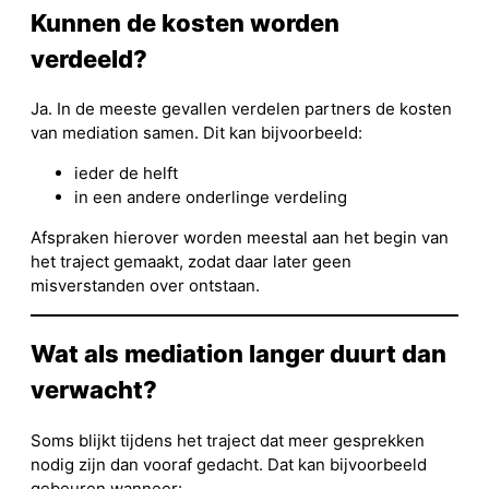
Kunnen de kosten worden
verdeeld?
Ja. In de meeste gevallen verdelen partners de kosten
van mediation samen. Dit kan bijvoorbeeld:
ieder de helft
in een andere onderlinge verdeling
Afspraken hierover worden meestal aan het begin van
het traject gemaakt, zodat daar later geen
misverstanden over ontstaan.
Wat als mediation langer duurt dan
verwacht?
Soms blijkt tijdens het traject dat meer gesprekken
nodig zijn dan vooraf gedacht. Dat kan bijvoorbeeld
gebeuren wanneer: