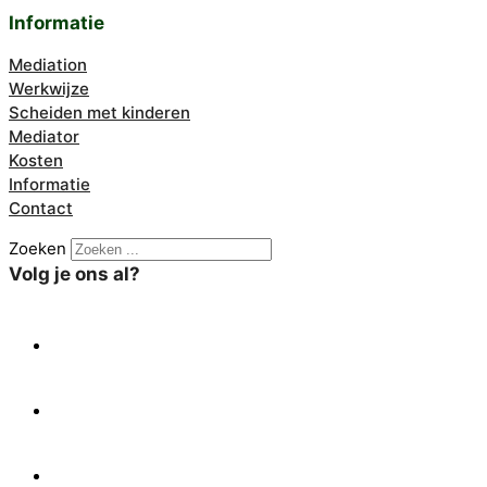
Informatie
Mediation
Werkwijze
Scheiden met kinderen
Mediator
Kosten
Informatie
Contact
Zoeken
Volg je ons al?
X
Facebook
Linkedin