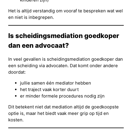
Het is altijd verstandig om vooraf te bespreken wat wel
en niet is inbegrepen.
Is scheidingsmediation goedkoper
dan een advocaat?
In veel gevallen is scheidingsmediation goedkoper dan
een scheiding via advocaten. Dat komt onder andere
doordat:
jullie samen één mediator hebben
het traject vaak korter duurt
er minder formele procedures nodig zijn
Dit betekent niet dat mediation altijd de goedkoopste
optie is, maar het biedt vaak meer grip op tijd en
kosten.