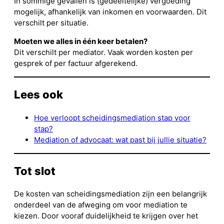
In sommige gevallen is (gedeeltelijke) vergoeding
mogelijk, afhankelijk van inkomen en voorwaarden. Dit
verschilt per situatie.
Moeten we alles in één keer betalen?
Dit verschilt per mediator. Vaak worden kosten per
gesprek of per factuur afgerekend.
Lees ook
Hoe verloopt scheidingsmediation stap voor
stap?
Mediation of advocaat: wat past bij jullie situatie?
Tot slot
De kosten van scheidingsmediation zijn een belangrijk
onderdeel van de afweging om voor mediation te
kiezen. Door vooraf duidelijkheid te krijgen over het