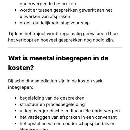
onderwerpen te bespreken
wordt er tussen gesprekken gewerkt aan het
uitwerken van afspraken
groeit duidelijkheid stap voor stap
Tijdens het traject wordt regelmatig geëvalueerd hoe
het verloopt en hoeveel gesprekken nog nodig zijn.
Wat is meestal inbegrepen in de
kosten?
Bij scheidingsmediation zijn in de kosten vaak
inbegrepen:
begeleiding van de gesprekken
structuur en procesbegeleiding
uitleg over juridische en financiële onderwerpen
het vastleggen van afspraken in een convenant
het opstellen van een ouderschapsplan (als er
kinderen zijn)