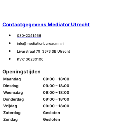
Contactgegevens Mediator Utrecht
030-2341466
info@mediationbureaumn.nl
Livarstraat 79, 3573 SB Utrecht
KVK: 30230100
Openingstijden
Maandag
09:00 – 18:00
Dinsdag
09:00 – 18:00
Woensdag
09:00 – 18:00
Donderdag
09:00 – 18:00
Vrijdag
09:00 – 18:00
Zaterdag
Gesloten
Zondag
Gesloten
© 2025 MEDIATIONBUREAUMN.NL