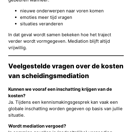
nieuwe onderwerpen naar voren komen
emoties meer tijd vragen
situaties veranderen
In dat geval wordt samen bekeken hoe het traject
verder wordt vormgegeven. Mediation blijft altijd
vrijwillig.
Veelgestelde vragen over de kosten
van scheidingsmediation
Kunnen we vooraf een inschatting krijgen van de
kosten?
Ja. Tijdens een kennismakingsgesprek kan vaak een
globale inschatting worden gegeven op basis van jullie
situatie.
Wordt mediation vergoed?