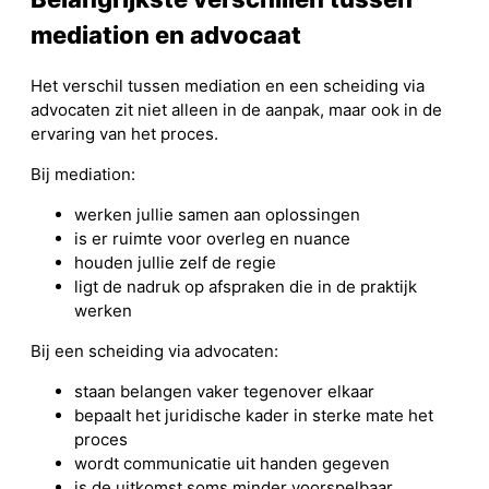
mediation en advocaat
Het verschil tussen mediation en een scheiding via
advocaten zit niet alleen in de aanpak, maar ook in de
ervaring van het proces.
Bij mediation:
werken jullie samen aan oplossingen
is er ruimte voor overleg en nuance
houden jullie zelf de regie
ligt de nadruk op afspraken die in de praktijk
werken
Bij een scheiding via advocaten:
staan belangen vaker tegenover elkaar
bepaalt het juridische kader in sterke mate het
proces
wordt communicatie uit handen gegeven
is de uitkomst soms minder voorspelbaar