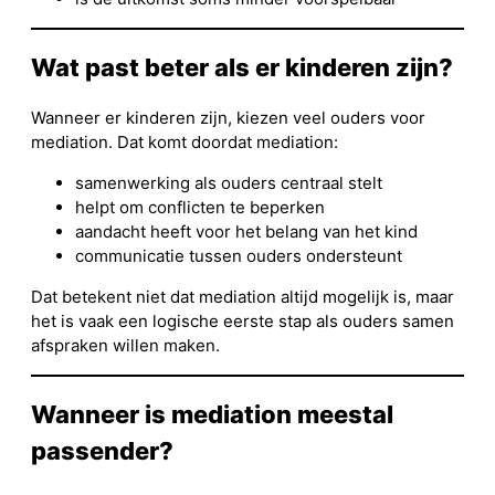
Wat past beter als er kinderen zijn?
Wanneer er kinderen zijn, kiezen veel ouders voor
mediation. Dat komt doordat mediation:
samenwerking als ouders centraal stelt
helpt om conflicten te beperken
aandacht heeft voor het belang van het kind
communicatie tussen ouders ondersteunt
Dat betekent niet dat mediation altijd mogelijk is, maar
het is vaak een logische eerste stap als ouders samen
afspraken willen maken.
Wanneer is mediation meestal
passender?