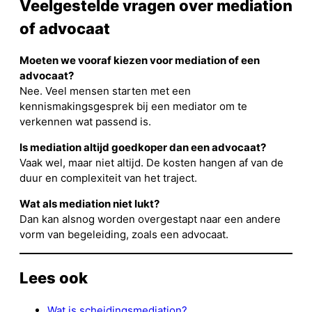
Veelgestelde vragen over mediation
of advocaat
Moeten we vooraf kiezen voor mediation of een
advocaat?
Nee. Veel mensen starten met een
kennismakingsgesprek bij een mediator om te
verkennen wat passend is.
Is mediation altijd goedkoper dan een advocaat?
Vaak wel, maar niet altijd. De kosten hangen af van de
duur en complexiteit van het traject.
Wat als mediation niet lukt?
Dan kan alsnog worden overgestapt naar een andere
vorm van begeleiding, zoals een advocaat.
Lees ook
Wat is scheidingsmediation?