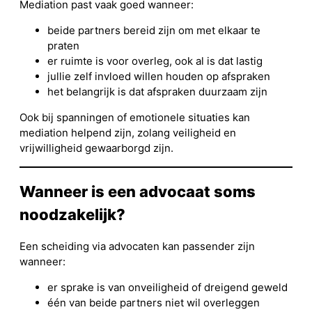
Mediation past vaak goed wanneer:
beide partners bereid zijn om met elkaar te
praten
er ruimte is voor overleg, ook al is dat lastig
jullie zelf invloed willen houden op afspraken
het belangrijk is dat afspraken duurzaam zijn
Ook bij spanningen of emotionele situaties kan
mediation helpend zijn, zolang veiligheid en
vrijwilligheid gewaarborgd zijn.
Wanneer is een advocaat soms
noodzakelijk?
Een scheiding via advocaten kan passender zijn
wanneer:
er sprake is van onveiligheid of dreigend geweld
één van beide partners niet wil overleggen