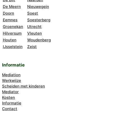
De Meern
Nieuwegein
Doorn
Soest
Eemnes
Soesterberg
Groenekan
Utrecht
Hilversum
Vleuten
Houten
Woudenberg
IJsselstein
Zeist
Informatie
Mediation
Werkwijze
Scheiden met kinderen
Mediator
Kosten
Informatie
Contact