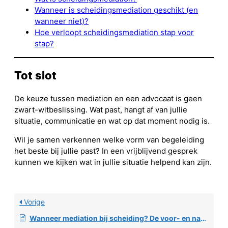
Wanneer is scheidingsmediation geschikt (en
wanneer niet)?
Hoe verloopt scheidingsmediation stap voor
stap?
Tot slot
De keuze tussen mediation en een advocaat is geen
zwart-witbeslissing. Wat past, hangt af van jullie
situatie, communicatie en wat op dat moment nodig is.
Wil je samen verkennen welke vorm van begeleiding
het beste bij jullie past? In een vrijblijvend gesprek
kunnen we kijken wat in jullie situatie helpend kan zijn.
Vorige
Wanneer mediation bij scheiding? De voor- en nadelen op een rij