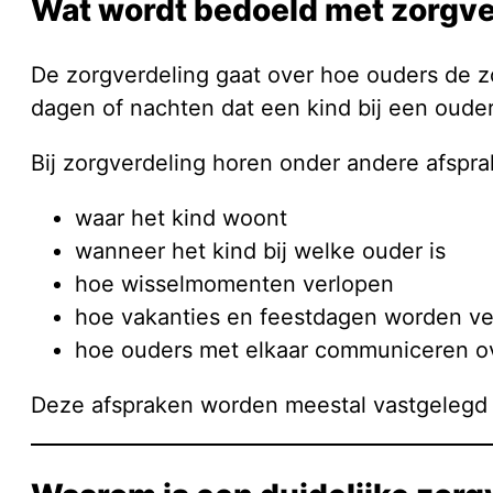
Wat wordt bedoeld met zorgve
De zorgverdeling gaat over hoe ouders de zo
dagen of nachten dat een kind bij een ouder 
Bij zorgverdeling horen onder andere afspra
waar het kind woont
wanneer het kind bij welke ouder is
hoe wisselmomenten verlopen
hoe vakanties en feestdagen worden ve
hoe ouders met elkaar communiceren o
Deze afspraken worden meestal vastgelegd 