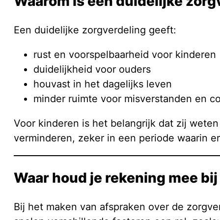
Waarom is een duidelijke zorg
Een duidelijke zorgverdeling geeft:
rust en voorspelbaarheid voor kinderen
duidelijkheid voor ouders
houvast in het dagelijks leven
minder ruimte voor misverstanden en co
Voor kinderen is het belangrijk dat zij wet
verminderen, zeker in een periode waarin er
Waar houd je rekening mee bi
Bij het maken van afspraken over de zorgverde