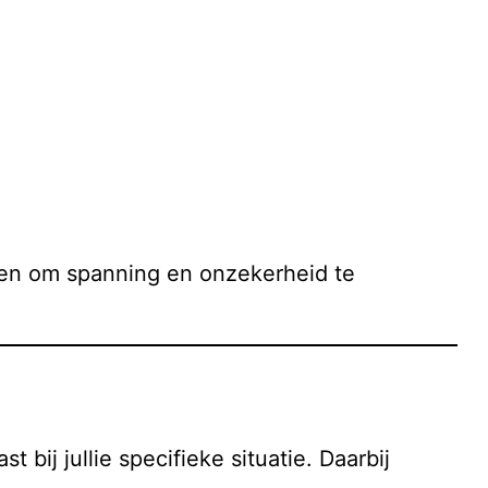
elpen om spanning en onzekerheid te
 bij jullie specifieke situatie. Daarbij