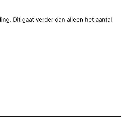
ng. Dit gaat verder dan alleen het aantal