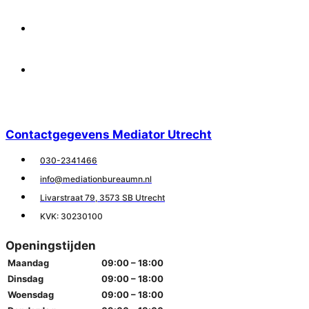
Facebook
Linkedin
Contactgegevens Mediator Utrecht
030-2341466
info@mediationbureaumn.nl
Livarstraat 79, 3573 SB Utrecht
KVK: 30230100
Openingstijden
Maandag
09:00 – 18:00
Dinsdag
09:00 – 18:00
Woensdag
09:00 – 18:00