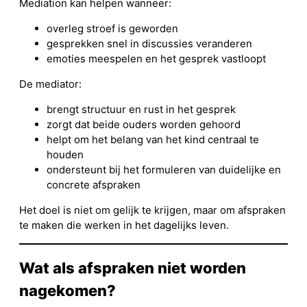
Mediation kan helpen wanneer:
overleg stroef is geworden
gesprekken snel in discussies veranderen
emoties meespelen en het gesprek vastloopt
De mediator:
brengt structuur en rust in het gesprek
zorgt dat beide ouders worden gehoord
helpt om het belang van het kind centraal te
houden
ondersteunt bij het formuleren van duidelijke en
concrete afspraken
Het doel is niet om gelijk te krijgen, maar om afspraken
te maken die werken in het dagelijks leven.
Wat als afspraken niet worden
nagekomen?