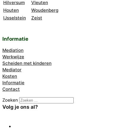
Hilversum
Vleuten
Houten
Woudenberg
IJsselstein
Zeist
Informatie
Mediation
Werkwijze
Scheiden met kinderen
Mediator
Kosten
Informatie
Contact
Zoeken
Volg je ons al?
X