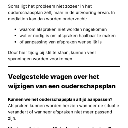
Soms ligt het probleem niet zozeer in het
ouderschapsplan zelf, maar in de uitvoering ervan. In
mediation kan dan worden onderzocht:
waarom afspraken niet worden nagekomen
wat er nodig is om afspraken haalbaar te maken
of aanpassing van afspraken wenselijk is
Door hier tijdig bij stil te staan, kunnen veel
spanningen worden voorkomen.
Veelgestelde vragen over het
wijzigen van een ouderschapsplan
Kunnen we het ouderschapsplan altijd aanpassen?
Afspraken kunnen worden herzien wanneer de situatie
verandert of wanneer afspraken niet meer passend
zijn.