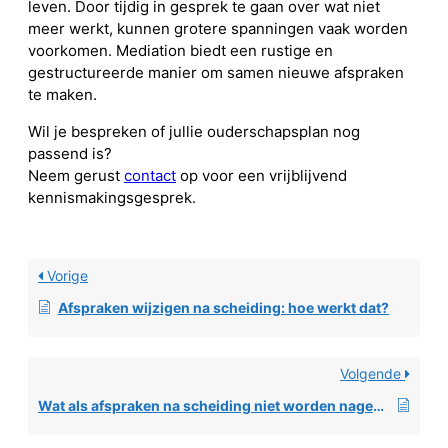
leven. Door tijdig in gesprek te gaan over wat niet
meer werkt, kunnen grotere spanningen vaak worden
voorkomen. Mediation biedt een rustige en
gestructureerde manier om samen nieuwe afspraken
te maken.
Wil je bespreken of jullie ouderschapsplan nog
passend is?
Neem gerust
contact
op voor een vrijblijvend
kennismakingsgesprek.
Vorige
Afspraken wijzigen na scheiding: hoe werkt dat?
Volgende
Wat als afspraken na scheiding niet worden nagekomen?